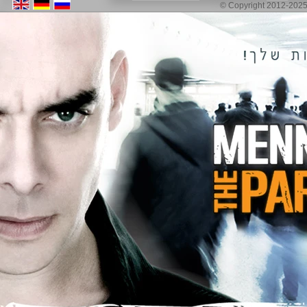
© Copyright 2012-2025 