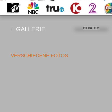
/
GALLERIE
MY BUTTON
VERSCHIEDENE FOTOS