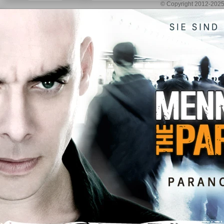
© Copyright 2012-2025 